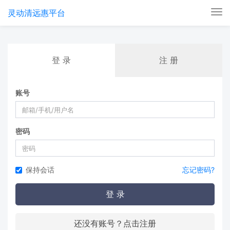
灵动清远惠平台
Tog
nav
登 录
注 册
账号
密码
保持会话
忘记密码?
登 录
还没有账号？点击注册